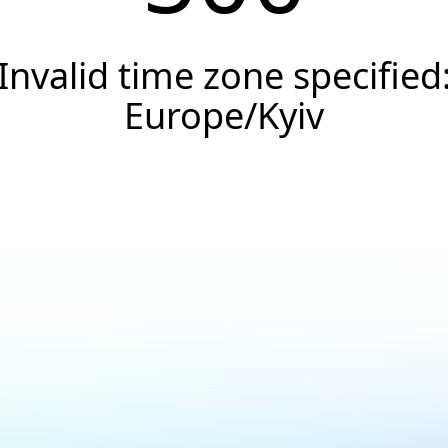
Invalid time zone specified
Europe/Kyiv