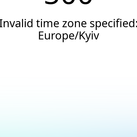
Invalid time zone specified
Europe/Kyiv