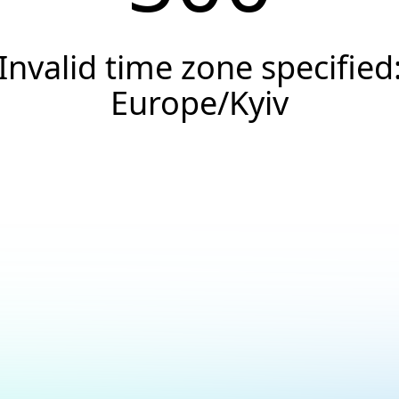
Invalid time zone specified
Europe/Kyiv