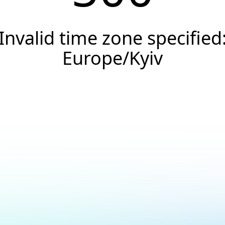
Invalid time zone specified
Europe/Kyiv