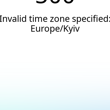
Invalid time zone specified
Europe/Kyiv