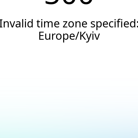
Invalid time zone specified
Europe/Kyiv